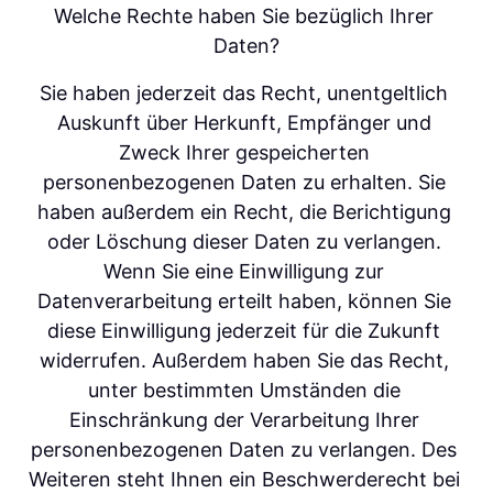
Welche Rechte haben Sie bezüglich Ihrer 
Daten?
Sie haben jederzeit das Recht, unentgeltlich 
Auskunft über Herkunft, Empfänger und 
Zweck Ihrer gespeicherten 
personenbezogenen Daten zu erhalten. Sie 
haben außerdem ein Recht, die Berichtigung 
oder Löschung dieser Daten zu verlangen. 
Wenn Sie eine Einwilligung zur 
Datenverarbeitung erteilt haben, können Sie 
diese Einwilligung jederzeit für die Zukunft 
widerrufen. Außerdem haben Sie das Recht, 
unter bestimmten Umständen die 
Einschränkung der Verarbeitung Ihrer 
personenbezogenen Daten zu verlangen. Des 
Weiteren steht Ihnen ein Beschwerderecht bei 