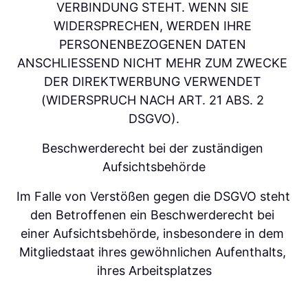
VERBINDUNG STEHT. WENN SIE 
WIDERSPRECHEN, WERDEN IHRE 
PERSONENBEZOGENEN DATEN 
ANSCHLIESSEND NICHT MEHR ZUM ZWECKE 
DER DIREKTWERBUNG VERWENDET 
(WIDERSPRUCH NACH ART. 21 ABS. 2 
DSGVO).
Beschwerderecht bei der zuständigen 
Aufsichtsbehörde
Im Falle von Verstößen gegen die DSGVO steht 
den Betroffenen ein Beschwerderecht bei 
einer Aufsichtsbehörde, insbesondere in dem 
Mitgliedstaat ihres gewöhnlichen Aufenthalts, 
ihres Arbeitsplatzes