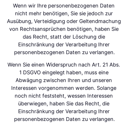
Wenn wir Ihre personenbezogenen Daten 
nicht mehr benötigen, Sie sie jedoch zur 
Ausübung, Verteidigung oder Geltendmachung 
von Rechtsansprüchen benötigen, haben Sie 
das Recht, statt der Löschung die 
Einschränkung der Verarbeitung Ihrer 
personenbezogenen Daten zu verlangen.
Wenn Sie einen Widerspruch nach Art. 21 Abs. 
1 DSGVO eingelegt haben, muss eine 
Abwägung zwischen Ihren und unseren 
Interessen vorgenommen werden. Solange 
noch nicht feststeht, wessen Interessen 
überwiegen, haben Sie das Recht, die 
Einschränkung der Verarbeitung Ihrer 
personenbezogenen Daten zu verlangen.