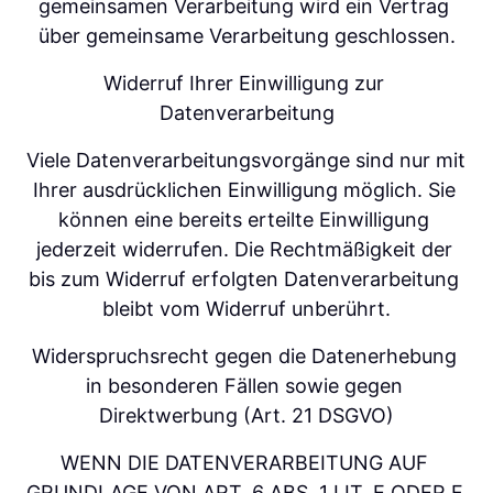
gemeinsamen Verarbeitung wird ein Vertrag 
über gemeinsame Verarbeitung geschlossen.
Widerruf Ihrer Einwilligung zur 
Datenverarbeitung
Viele Datenverarbeitungsvorgänge sind nur mit 
Ihrer ausdrücklichen Einwilligung möglich. Sie 
können eine bereits erteilte Einwilligung 
jederzeit widerrufen. Die Rechtmäßigkeit der 
bis zum Widerruf erfolgten Datenverarbeitung 
bleibt vom Widerruf unberührt.
Widerspruchsrecht gegen die Datenerhebung 
in besonderen Fällen sowie gegen 
Direktwerbung (Art. 21 DSGVO)
WENN DIE DATENVERARBEITUNG AUF 
GRUNDLAGE VON ART. 6 ABS. 1 LIT. E ODER F 