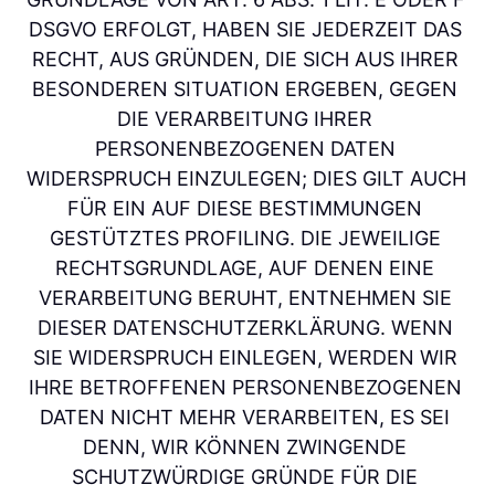
DSGVO ERFOLGT, HABEN SIE JEDERZEIT DAS 
RECHT, AUS GRÜNDEN, DIE SICH AUS IHRER 
BESONDEREN SITUATION ERGEBEN, GEGEN 
DIE VERARBEITUNG IHRER 
PERSONENBEZOGENEN DATEN 
WIDERSPRUCH EINZULEGEN; DIES GILT AUCH 
FÜR EIN AUF DIESE BESTIMMUNGEN 
GESTÜTZTES PROFILING. DIE JEWEILIGE 
RECHTSGRUNDLAGE, AUF DENEN EINE 
VERARBEITUNG BERUHT, ENTNEHMEN SIE 
DIESER DATENSCHUTZERKLÄRUNG. WENN 
SIE WIDERSPRUCH EINLEGEN, WERDEN WIR 
IHRE BETROFFENEN PERSONENBEZOGENEN 
DATEN NICHT MEHR VERARBEITEN, ES SEI 
DENN, WIR KÖNNEN ZWINGENDE 
SCHUTZWÜRDIGE GRÜNDE FÜR DIE 