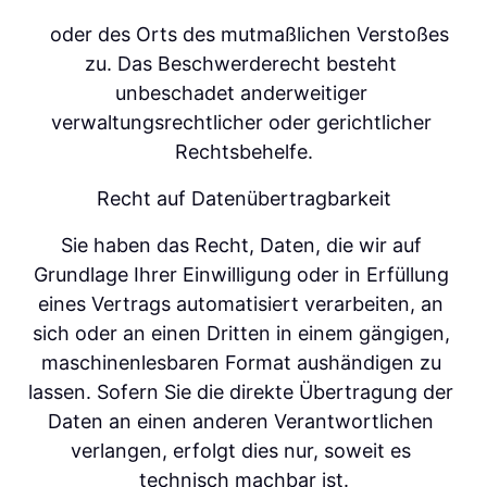
   oder des Orts des mutmaßlichen Verstoßes 
zu. Das Beschwerderecht besteht 
unbeschadet anderweitiger 
verwaltungsrechtlicher oder gerichtlicher 
Rechtsbehelfe.
Recht auf Datenübertragbarkeit
Sie haben das Recht, Daten, die wir auf 
Grundlage Ihrer Einwilligung oder in Erfüllung 
eines Vertrags automatisiert verarbeiten, an 
sich oder an einen Dritten in einem gängigen, 
maschinenlesbaren Format aushändigen zu 
lassen. Sofern Sie die direkte Übertragung der 
Daten an einen anderen Verantwortlichen 
verlangen, erfolgt dies nur, soweit es 
technisch machbar ist.