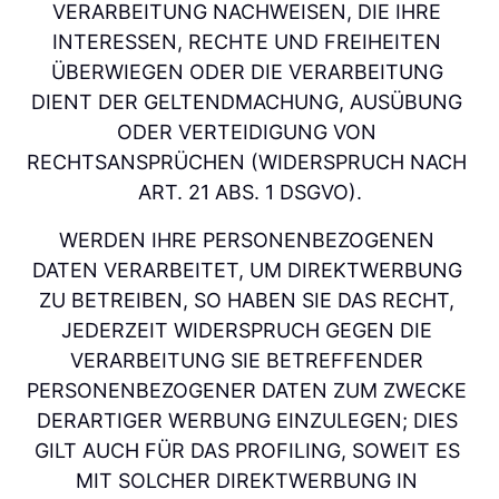
VERARBEITUNG NACHWEISEN, DIE IHRE 
INTERESSEN, RECHTE UND FREIHEITEN 
ÜBERWIEGEN ODER DIE VERARBEITUNG 
DIENT DER GELTENDMACHUNG, AUSÜBUNG 
ODER VERTEIDIGUNG VON 
RECHTSANSPRÜCHEN (WIDERSPRUCH NACH 
ART. 21 ABS. 1 DSGVO).
WERDEN IHRE PERSONENBEZOGENEN 
DATEN VERARBEITET, UM DIREKTWERBUNG 
ZU BETREIBEN, SO HABEN SIE DAS RECHT, 
JEDERZEIT WIDERSPRUCH GEGEN DIE 
VERARBEITUNG SIE BETREFFENDER 
PERSONENBEZOGENER DATEN ZUM ZWECKE 
DERARTIGER WERBUNG EINZULEGEN; DIES 
GILT AUCH FÜR DAS PROFILING, SOWEIT ES 
MIT SOLCHER DIREKTWERBUNG IN 