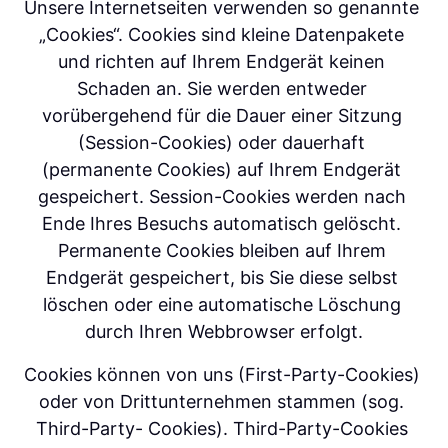
Unsere Internetseiten verwenden so genannte 
„Cookies“. Cookies sind kleine Datenpakete 
und richten auf Ihrem Endgerät keinen 
Schaden an. Sie werden entweder 
vorübergehend für die Dauer einer Sitzung 
(Session-Cookies) oder dauerhaft 
(permanente Cookies) auf Ihrem Endgerät 
gespeichert. Session-Cookies werden nach 
Ende Ihres Besuchs automatisch gelöscht. 
Permanente Cookies bleiben auf Ihrem 
Endgerät gespeichert, bis Sie diese selbst 
löschen oder eine automatische Löschung 
durch Ihren Webbrowser erfolgt.
Cookies können von uns (First-Party-Cookies) 
oder von Drittunternehmen stammen (sog. 
Third-Party- Cookies). Third-Party-Cookies 