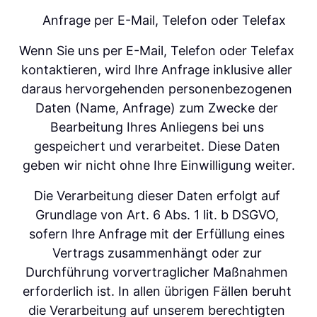
   Anfrage per E-Mail, Telefon oder Telefax
Wenn Sie uns per E-Mail, Telefon oder Telefax 
kontaktieren, wird Ihre Anfrage inklusive aller 
daraus hervorgehenden personenbezogenen 
Daten (Name, Anfrage) zum Zwecke der 
Bearbeitung Ihres Anliegens bei uns 
gespeichert und verarbeitet. Diese Daten 
geben wir nicht ohne Ihre Einwilligung weiter.
Die Verarbeitung dieser Daten erfolgt auf 
Grundlage von Art. 6 Abs. 1 lit. b DSGVO, 
sofern Ihre Anfrage mit der Erfüllung eines 
Vertrags zusammenhängt oder zur 
Durchführung vorvertraglicher Maßnahmen 
erforderlich ist. In allen übrigen Fällen beruht 
die Verarbeitung auf unserem berechtigten 