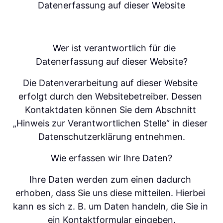
Datenerfassung auf dieser Website
   Wer ist verantwortlich für die 
Datenerfassung auf dieser Website?
Die Datenverarbeitung auf dieser Website 
erfolgt durch den Websitebetreiber. Dessen 
Kontaktdaten können Sie dem Abschnitt 
„Hinweis zur Verantwortlichen Stelle“ in dieser 
Datenschutzerklärung entnehmen.
Wie erfassen wir Ihre Daten?
Ihre Daten werden zum einen dadurch 
erhoben, dass Sie uns diese mitteilen. Hierbei 
kann es sich z. B. um Daten handeln, die Sie in 
ein Kontaktformular eingeben.