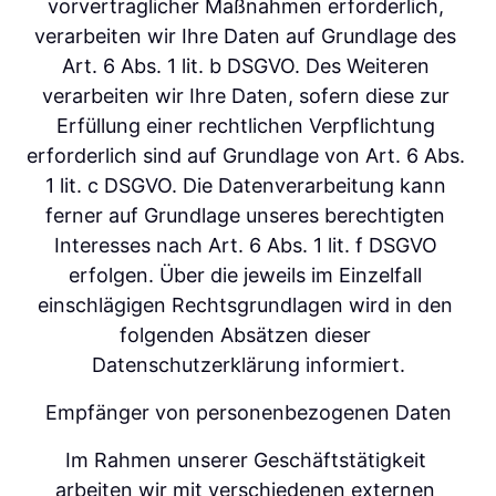
vorvertraglicher Maßnahmen erforderlich, 
verarbeiten wir Ihre Daten auf Grundlage des 
Art. 6 Abs. 1 lit. b DSGVO. Des Weiteren 
verarbeiten wir Ihre Daten, sofern diese zur 
Erfüllung einer rechtlichen Verpflichtung 
erforderlich sind auf Grundlage von Art. 6 Abs. 
1 lit. c DSGVO. Die Datenverarbeitung kann 
ferner auf Grundlage unseres berechtigten 
Interesses nach Art. 6 Abs. 1 lit. f DSGVO 
erfolgen. Über die jeweils im Einzelfall 
einschlägigen Rechtsgrundlagen wird in den 
folgenden Absätzen dieser 
Datenschutzerklärung informiert.
Empfänger von personenbezogenen Daten
Im Rahmen unserer Geschäftstätigkeit 
arbeiten wir mit verschiedenen externen 