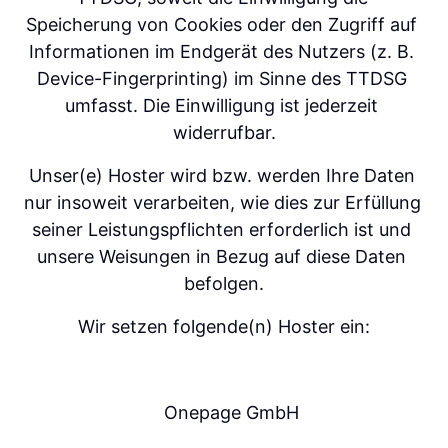
Speicherung von Cookies oder den Zugriff auf 
Informationen im Endgerät des Nutzers (z. B. 
Device-Fingerprinting) im Sinne des TTDSG 
umfasst. Die Einwilligung ist jederzeit 
widerrufbar.
Unser(e) Hoster wird bzw. werden Ihre Daten 
nur insoweit verarbeiten, wie dies zur Erfüllung 
seiner Leistungspflichten erforderlich ist und 
unsere Weisungen in Bezug auf diese Daten 
befolgen.
Wir setzen folgende(n) Hoster ein:
   Onepage GmbH