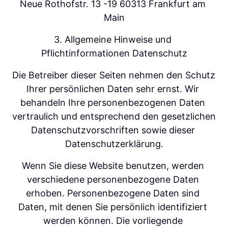
Neue Rothofstr. 13 -19 60313 Frankfurt am 
Main
3. Allgemeine Hinweise und 
Pflichtinformationen Datenschutz
Die Betreiber dieser Seiten nehmen den Schutz 
Ihrer persönlichen Daten sehr ernst. Wir 
behandeln Ihre personenbezogenen Daten 
vertraulich und entsprechend den gesetzlichen 
Datenschutzvorschriften sowie dieser 
Datenschutzerklärung.
Wenn Sie diese Website benutzen, werden 
verschiedene personenbezogene Daten 
erhoben. Personenbezogene Daten sind 
Daten, mit denen Sie persönlich identifiziert 
werden können. Die vorliegende 