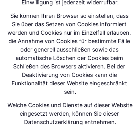
Einwilligung ist jederzeit widerrufbar.
Sie können Ihren Browser so einstellen, dass 
Sie über das Setzen von Cookies informiert 
werden und Cookies nur im Einzelfall erlauben, 
die Annahme von Cookies für bestimmte Fälle 
oder generell ausschließen sowie das 
automatische Löschen der Cookies beim 
Schließen des Browsers aktivieren. Bei der 
Deaktivierung von Cookies kann die 
Funktionalität dieser Website eingeschränkt 
sein.
Welche Cookies und Dienste auf dieser Website 
eingesetzt werden, können Sie dieser 
Datenschutzerklärung entnehmen.