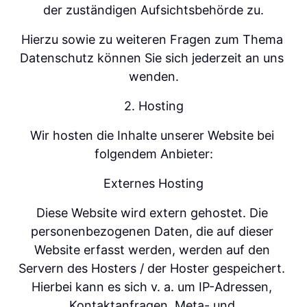
der zuständigen Aufsichtsbehörde zu.
Hierzu sowie zu weiteren Fragen zum Thema 
Datenschutz können Sie sich jederzeit an uns 
wenden.
2. Hosting
Wir hosten die Inhalte unserer Website bei 
folgendem Anbieter:
Externes Hosting
Diese Website wird extern gehostet. Die 
personenbezogenen Daten, die auf dieser 
Website erfasst werden, werden auf den 
Servern des Hosters / der Hoster gespeichert. 
Hierbei kann es sich v. a. um IP-Adressen, 
Kontaktanfragen, Meta- und 