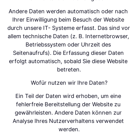
Andere Daten werden automatisch oder nach 
Ihrer Einwilligung beim Besuch der Website 
durch unsere IT- Systeme erfasst. Das sind vor 
allem technische Daten (z. B. Internetbrowser, 
Betriebssystem oder Uhrzeit des 
Seitenaufrufs). Die Erfassung dieser Daten 
erfolgt automatisch, sobald Sie diese Website 
betreten.
Wofür nutzen wir Ihre Daten?
Ein Teil der Daten wird erhoben, um eine 
fehlerfreie Bereitstellung der Website zu 
gewährleisten. Andere Daten können zur 
Analyse Ihres Nutzerverhaltens verwendet 
werden.