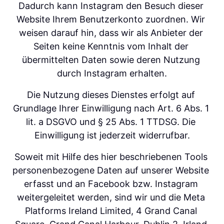
Dadurch kann Instagram den Besuch dieser 
Website Ihrem Benutzerkonto zuordnen. Wir 
weisen darauf hin, dass wir als Anbieter der 
Seiten keine Kenntnis vom Inhalt der 
übermittelten Daten sowie deren Nutzung 
durch Instagram erhalten.
Die Nutzung dieses Dienstes erfolgt auf 
Grundlage Ihrer Einwilligung nach Art. 6 Abs. 1 
lit. a DSGVO und § 25 Abs. 1 TTDSG. Die 
Einwilligung ist jederzeit widerrufbar.
Soweit mit Hilfe des hier beschriebenen Tools 
personenbezogene Daten auf unserer Website 
erfasst und an Facebook bzw. Instagram 
weitergeleitet werden, sind wir und die Meta 
Platforms Ireland Limited, 4 Grand Canal 