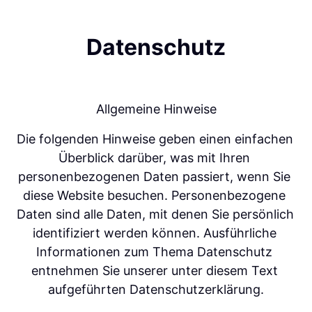
Datenschutz
Allgemeine Hinweise
Die folgenden Hinweise geben einen einfachen 
Überblick darüber, was mit Ihren 
personenbezogenen Daten passiert, wenn Sie 
diese Website besuchen. Personenbezogene 
Daten sind alle Daten, mit denen Sie persönlich 
identifiziert werden können. Ausführliche 
Informationen zum Thema Datenschutz 
entnehmen Sie unserer unter diesem Text 
aufgeführten Datenschutzerklärung.