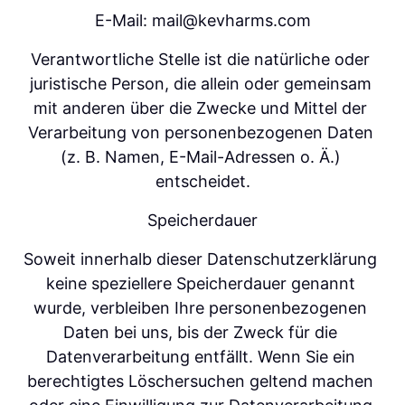
E-Mail: mail@kevharms.com
Verantwortliche Stelle ist die natürliche oder 
juristische Person, die allein oder gemeinsam 
mit anderen über die Zwecke und Mittel der 
Verarbeitung von personenbezogenen Daten 
(z. B. Namen, E-Mail-Adressen o. Ä.) 
entscheidet.
Speicherdauer
Soweit innerhalb dieser Datenschutzerklärung 
keine speziellere Speicherdauer genannt 
wurde, verbleiben Ihre personenbezogenen 
Daten bei uns, bis der Zweck für die 
Datenverarbeitung entfällt. Wenn Sie ein 
berechtigtes Löschersuchen geltend machen 