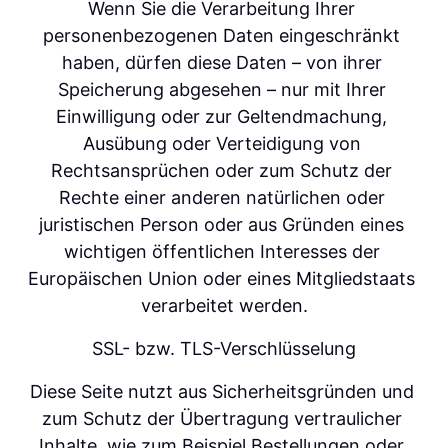
Wenn Sie die Verarbeitung Ihrer 
personenbezogenen Daten eingeschränkt 
haben, dürfen diese Daten – von ihrer 
Speicherung abgesehen – nur mit Ihrer 
Einwilligung oder zur Geltendmachung, 
Ausübung oder Verteidigung von 
Rechtsansprüchen oder zum Schutz der 
Rechte einer anderen natürlichen oder 
juristischen Person oder aus Gründen eines 
wichtigen öffentlichen Interesses der 
Europäischen Union oder eines Mitgliedstaats 
verarbeitet werden.
SSL- bzw. TLS-Verschlüsselung
Diese Seite nutzt aus Sicherheitsgründen und 
zum Schutz der Übertragung vertraulicher 
Inhalte, wie zum Beispiel Bestellungen oder 