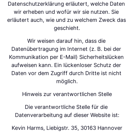
Datenschutzerklärung erläutert, welche Daten 
wir erheben und wofür wir sie nutzen. Sie 
erläutert auch, wie und zu welchem Zweck das 
geschieht.
Wir weisen darauf hin, dass die 
Datenübertragung im Internet (z. B. bei der 
Kommunikation per E-Mail) Sicherheitslücken 
aufweisen kann. Ein lückenloser Schutz der 
Daten vor dem Zugriff durch Dritte ist nicht 
möglich.
Hinweis zur verantwortlichen Stelle
Die verantwortliche Stelle für die 
Datenverarbeitung auf dieser Website ist:
Kevin Harms, Liebigstr. 35, 30163 Hannover