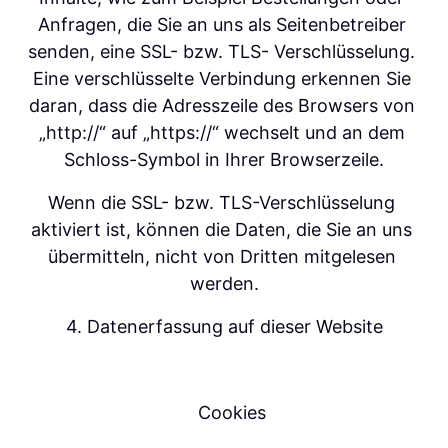
Anfragen, die Sie an uns als Seitenbetreiber 
senden, eine SSL- bzw. TLS- Verschlüsselung. 
Eine verschlüsselte Verbindung erkennen Sie 
daran, dass die Adresszeile des Browsers von 
„http://“ auf „https://“ wechselt und an dem 
Schloss-Symbol in Ihrer Browserzeile.
Wenn die SSL- bzw. TLS-Verschlüsselung 
aktiviert ist, können die Daten, die Sie an uns 
übermitteln, nicht von Dritten mitgelesen 
werden.
4. Datenerfassung auf dieser Website
   Cookies