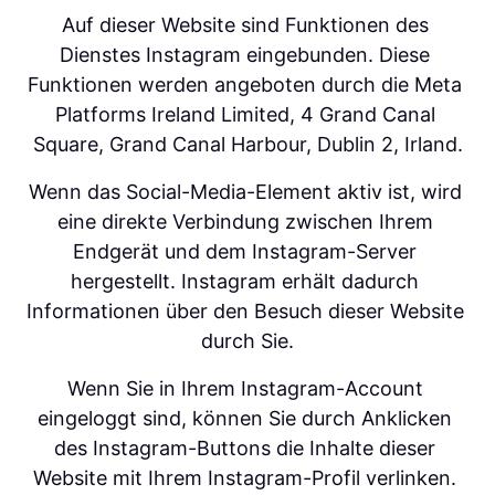
Auf dieser Website sind Funktionen des 
Dienstes Instagram eingebunden. Diese 
Funktionen werden angeboten durch die Meta 
Platforms Ireland Limited, 4 Grand Canal 
Square, Grand Canal Harbour, Dublin 2, Irland.
Wenn das Social-Media-Element aktiv ist, wird 
eine direkte Verbindung zwischen Ihrem 
Endgerät und dem Instagram-Server 
hergestellt. Instagram erhält dadurch 
Informationen über den Besuch dieser Website 
durch Sie.
Wenn Sie in Ihrem Instagram-Account 
eingeloggt sind, können Sie durch Anklicken 
des Instagram-Buttons die Inhalte dieser 
Website mit Ihrem Instagram-Profil verlinken. 