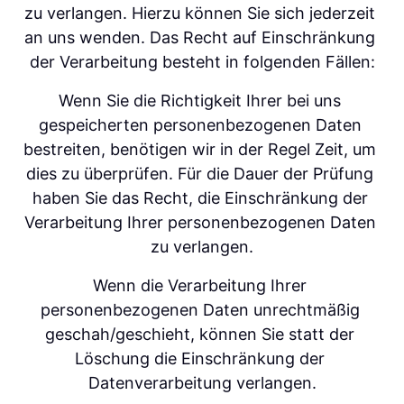
zu verlangen. Hierzu können Sie sich jederzeit 
an uns wenden. Das Recht auf Einschränkung 
der Verarbeitung besteht in folgenden Fällen:
Wenn Sie die Richtigkeit Ihrer bei uns 
gespeicherten personenbezogenen Daten 
bestreiten, benötigen wir in der Regel Zeit, um 
dies zu überprüfen. Für die Dauer der Prüfung 
haben Sie das Recht, die Einschränkung der 
Verarbeitung Ihrer personenbezogenen Daten 
zu verlangen.
Wenn die Verarbeitung Ihrer 
personenbezogenen Daten unrechtmäßig 
geschah/geschieht, können Sie statt der 
Löschung die Einschränkung der 
Datenverarbeitung verlangen.