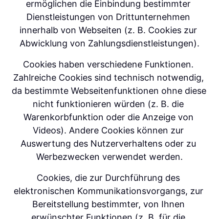
ermöglichen die Einbindung bestimmter 
Dienstleistungen von Drittunternehmen 
innerhalb von Webseiten (z. B. Cookies zur 
Abwicklung von Zahlungsdienstleistungen).
Cookies haben verschiedene Funktionen. 
Zahlreiche Cookies sind technisch notwendig, 
da bestimmte Webseitenfunktionen ohne diese 
nicht funktionieren würden (z. B. die 
Warenkorbfunktion oder die Anzeige von 
Videos). Andere Cookies können zur 
Auswertung des Nutzerverhaltens oder zu 
Werbezwecken verwendet werden.
Cookies, die zur Durchführung des 
elektronischen Kommunikationsvorgangs, zur 
Bereitstellung bestimmter, von Ihnen 
erwünschter Funktionen (z. B. für die 