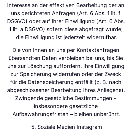
Interesse an der effektiven Bearbeitung der an 
uns gerichteten Anfragen (Art. 6 Abs. 1 lit. f 
DSGVO) oder auf Ihrer Einwilligung (Art. 6 Abs. 
1 lit. a DSGVO) sofern diese abgefragt wurde; 
die Einwilligung ist jederzeit widerrufbar.
Die von Ihnen an uns per Kontaktanfragen 
übersandten Daten verbleiben bei uns, bis Sie 
uns zur Löschung auffordern, Ihre Einwilligung 
zur Speicherung widerrufen oder der Zweck 
für die Datenspeicherung entfällt (z. B. nach 
abgeschlossener Bearbeitung Ihres Anliegens). 
Zwingende gesetzliche Bestimmungen – 
insbesondere gesetzliche 
Aufbewahrungsfristen – bleiben unberührt.
5. Soziale Medien Instagram