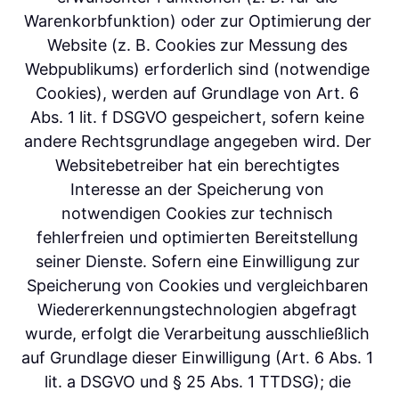
Warenkorbfunktion) oder zur Optimierung der 
Website (z. B. Cookies zur Messung des 
Webpublikums) erforderlich sind (notwendige 
Cookies), werden auf Grundlage von Art. 6 
Abs. 1 lit. f DSGVO gespeichert, sofern keine 
andere Rechtsgrundlage angegeben wird. Der 
Websitebetreiber hat ein berechtigtes 
Interesse an der Speicherung von 
notwendigen Cookies zur technisch 
fehlerfreien und optimierten Bereitstellung 
seiner Dienste. Sofern eine Einwilligung zur 
Speicherung von Cookies und vergleichbaren 
Wiedererkennungstechnologien abgefragt 
wurde, erfolgt die Verarbeitung ausschließlich 
auf Grundlage dieser Einwilligung (Art. 6 Abs. 1 
lit. a DSGVO und § 25 Abs. 1 TTDSG); die 