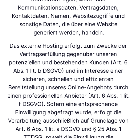
Kommunikationsdaten, Vertragsdaten, 
Kontaktdaten, Namen, Websitezugriffe und 
sonstige Daten, die über eine Website 
generiert werden, handeln.
Das externe Hosting erfolgt zum Zwecke der 
Vertragserfüllung gegenüber unseren 
potenziellen und bestehenden Kunden (Art. 6 
Abs. 1 lit. b DSGVO) und im Interesse einer 
sicheren, schnellen und effizienten 
Bereitstellung unseres Online-Angebots durch 
einen professionellen Anbieter (Art. 6 Abs. 1 lit. 
f DSGVO). Sofern eine entsprechende 
Einwilligung abgefragt wurde, erfolgt die 
Verarbeitung ausschließlich auf Grundlage von 
Art. 6 Abs. 1 lit. a DSGVO und § 25 Abs. 1 
TTDSG, soweit die Einwilligung die 