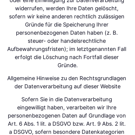
oder eine Einwilligung zur Datenverarbeitung 
widerrufen, werden Ihre Daten gelöscht, 
sofern wir keine anderen rechtlich zulässigen 
Gründe für die Speicherung Ihrer 
personenbezogenen Daten haben (z. B. 
steuer- oder handelsrechtliche 
Aufbewahrungsfristen); im letztgenannten Fall 
erfolgt die Löschung nach Fortfall dieser 
Gründe.
Allgemeine Hinweise zu den Rechtsgrundlagen 
der Datenverarbeitung auf dieser Website
Sofern Sie in die Datenverarbeitung 
eingewilligt haben, verarbeiten wir Ihre 
personenbezogenen Daten auf Grundlage von 
Art. 6 Abs. 1 lit. a DSGVO bzw. Art. 9 Abs. 2 lit. 
a DSGVO, sofern besondere Datenkategorien 