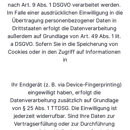
nach Art. 9 Abs. 1 DSGVO verarbeitet werden. 
Im Falle einer ausdrücklichen Einwilligung in die 
Übertragung personenbezogener Daten in 
Drittstaaten erfolgt die Datenverarbeitung 
außerdem auf Grundlage von Art. 49 Abs. 1 lit. 
a DSGVO. Sofern Sie in die Speicherung von 
Cookies oder in den Zugriff auf Informationen 
in
   Ihr Endgerät (z. B. via Device-Fingerprinting) 
eingewilligt haben, erfolgt die 
Datenverarbeitung zusätzlich auf Grundlage 
von § 25 Abs. 1 TTDSG. Die Einwilligung ist 
jederzeit widerrufbar. Sind Ihre Daten zur 
Vertragserfüllung oder zur Durchführung 