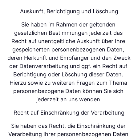
Auskunft, Berichtigung und Löschung
Sie haben im Rahmen der geltenden 
gesetzlichen Bestimmungen jederzeit das 
Recht auf unentgeltliche Auskunft über Ihre 
gespeicherten personenbezogenen Daten, 
deren Herkunft und Empfänger und den Zweck 
der Datenverarbeitung und ggf. ein Recht auf 
Berichtigung oder Löschung dieser Daten. 
Hierzu sowie zu weiteren Fragen zum Thema 
personenbezogene Daten können Sie sich 
jederzeit an uns wenden.
Recht auf Einschränkung der Verarbeitung
Sie haben das Recht, die Einschränkung der 
Verarbeitung Ihrer personenbezogenen Daten 