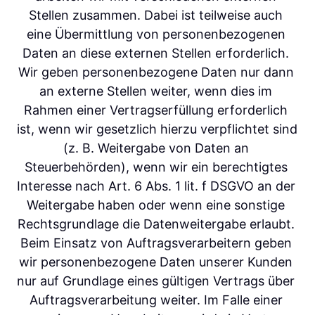
Stellen zusammen. Dabei ist teilweise auch 
eine Übermittlung von personenbezogenen 
Daten an diese externen Stellen erforderlich. 
Wir geben personenbezogene Daten nur dann 
an externe Stellen weiter, wenn dies im 
Rahmen einer Vertragserfüllung erforderlich 
ist, wenn wir gesetzlich hierzu verpflichtet sind 
(z. B. Weitergabe von Daten an 
Steuerbehörden), wenn wir ein berechtigtes 
Interesse nach Art. 6 Abs. 1 lit. f DSGVO an der 
Weitergabe haben oder wenn eine sonstige 
Rechtsgrundlage die Datenweitergabe erlaubt. 
Beim Einsatz von Auftragsverarbeitern geben 
wir personenbezogene Daten unserer Kunden 
nur auf Grundlage eines gültigen Vertrags über 
Auftragsverarbeitung weiter. Im Falle einer 